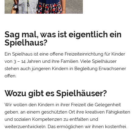
Sag mal, was ist eigentlich ein
Spielhaus?
Ein Spielhaus ist eine offene Freizeiteinrichtung für Kinder
von 3 – 14 Jahren und ihre Familien. Viele Spielhäuser
stehen auch jüngeren Kindern in Begleitung Erwachsener
offen.
Wozu gibt es Spielhäuser?
Wir wollen den Kindern in ihrer Freizeit die Gelegenheit
geben, an einem geschützten Ort ihre kreativen Fähigkeiten
und sozialen Kompetenzen zu entfalten und
weiterzuentwickeln. Das ermöglichen wir ihnen kostenfrei.