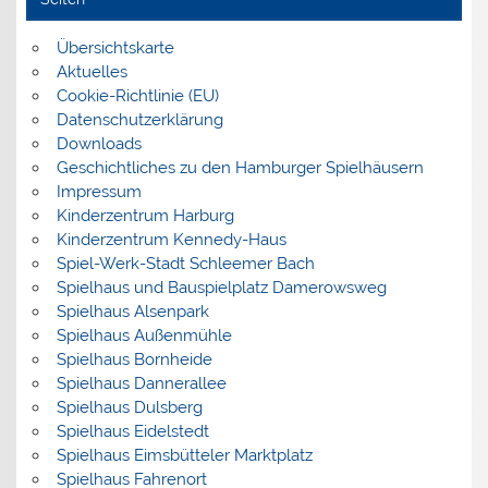
Übersichtskarte
Aktuelles
Cookie-Richtlinie (EU)
Datenschutzerklärung
Downloads
Geschichtliches zu den Hamburger Spielhäusern
Impressum
Kinderzentrum Harburg
Kinderzentrum Kennedy-Haus
Spiel-Werk-Stadt Schleemer Bach
Spielhaus und Bauspielplatz Damerowsweg
Spielhaus Alsenpark
Spielhaus Außenmühle
Spielhaus Bornheide
Spielhaus Dannerallee
Spielhaus Dulsberg
Spielhaus Eidelstedt
Spielhaus Eimsbütteler Marktplatz
Spielhaus Fahrenort