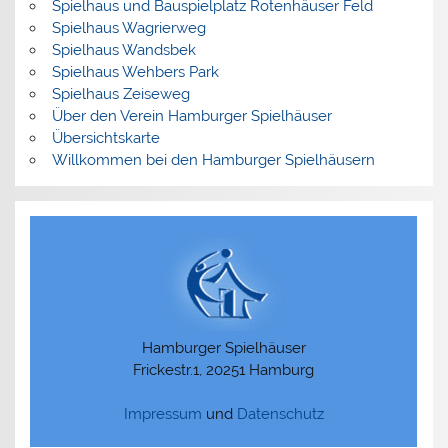
Spielhaus und Bauspielplatz Rotenhäuser Feld
Spielhaus Wagrierweg
Spielhaus Wandsbek
Spielhaus Wehbers Park
Spielhaus Zeiseweg
Über den Verein Hamburger Spielhäuser
Übersichtskarte
Willkommen bei den Hamburger Spielhäusern
Hamburger Spielhäuser
Frickestr.1, 20251 Hamburg
Impressum
und
Datenschutz