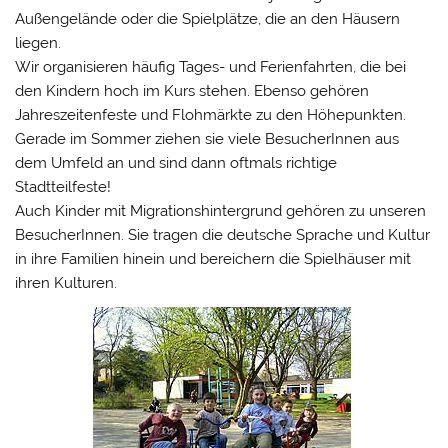
Außengelände oder die Spielplätze, die an den Häusern
liegen.
Wir organisieren häufig Tages- und Ferienfahrten, die bei
den Kindern hoch im Kurs stehen. Ebenso gehören
Jahreszeitenfeste und Flohmärkte zu den Höhepunkten.
Gerade im Sommer ziehen sie viele BesucherInnen aus
dem Umfeld an und sind dann oftmals richtige
Stadtteilfeste!
Auch Kinder mit Migrationshintergrund gehören zu unseren
BesucherInnen. Sie tragen die deutsche Sprache und Kultur
in ihre Familien hinein und bereichern die Spielhäuser mit
ihren Kulturen.