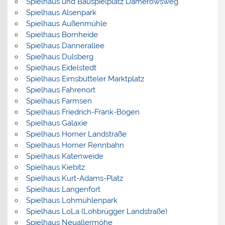
Spielhaus und Bauspielplatz Damerowsweg
Spielhaus Alsenpark
Spielhaus Außenmühle
Spielhaus Bornheide
Spielhaus Dannerallee
Spielhaus Dulsberg
Spielhaus Eidelstedt
Spielhaus Eimsbütteler Marktplatz
Spielhaus Fahrenort
Spielhaus Farmsen
Spielhaus Friedrich-Frank-Bogen
Spielhaus Galaxie
Spielhaus Horner Landstraße
Spielhaus Horner Rennbahn
Spielhaus Katenweide
Spielhaus Kiebitz
Spielhaus Kurt-Adams-Platz
Spielhaus Langenfort
Spielhaus Lohmühlenpark
Spielhaus LoLa (Lohbrügger Landstraße)
Spielhaus Neuallermöhe