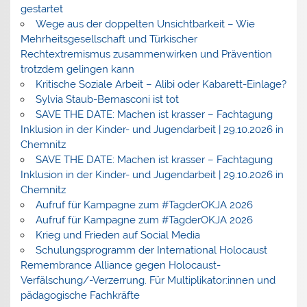
gestartet
Wege aus der doppelten Unsichtbarkeit – Wie
Mehrheitsgesellschaft und Türkischer
Rechtextremismus zusammenwirken und Prävention
trotzdem gelingen kann
Kritische Soziale Arbeit – Alibi oder Kabarett-Einlage?
Sylvia Staub-Bernasconi ist tot
SAVE THE DATE: Machen ist krasser – Fachtagung
Inklusion in der Kinder- und Jugendarbeit | 29.10.2026 in
Chemnitz
SAVE THE DATE: Machen ist krasser – Fachtagung
Inklusion in der Kinder- und Jugendarbeit | 29.10.2026 in
Chemnitz
Aufruf für Kampagne zum #TagderOKJA 2026
Aufruf für Kampagne zum #TagderOKJA 2026
Krieg und Frieden auf Social Media
Schulungsprogramm der International Holocaust
Remembrance Alliance gegen Holocaust-
Verfälschung/-Verzerrung. Für Multiplikator:innen und
pädagogische Fachkräfte