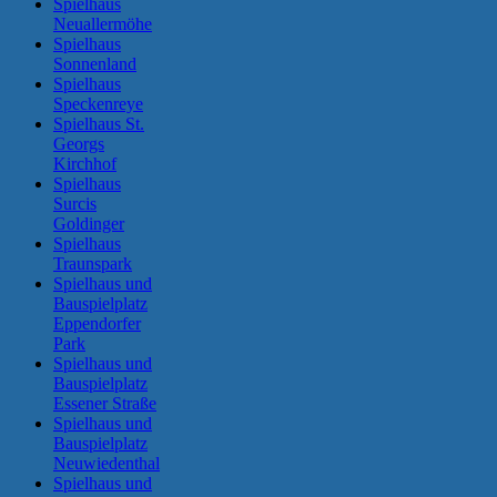
Spielhaus
Neuallermöhe
Spielhaus
Sonnenland
Spielhaus
Speckenreye
Spielhaus St.
Georgs
Kirchhof
Spielhaus
Surcis
Goldinger
Spielhaus
Traunspark
Spielhaus und
Bauspielplatz
Eppendorfer
Park
Spielhaus und
Bauspielplatz
Essener Straße
Spielhaus und
Bauspielplatz
Neuwiedenthal
Spielhaus und