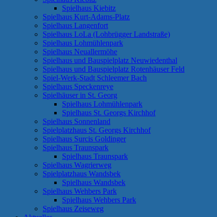
Spielhaus Kiebitz
Spielhaus Kurt-Adams-Platz
Spielhaus Langenfort
Spielhaus LoLa (Lohbrügger Landstraße)
Spielhaus Lohmühlenpark
Spielhaus Neuallermöhe
Spielhaus und Bauspielplatz Neuwiedenthal
Spielhaus und Bauspielplatz Rotenhäuser Feld
Spiel-Werk-Stadt Schleemer Bach
Spielhaus Speckenreye
Spielhäuser in St. Georg
Spielhaus Lohmühlenpark
Spielhaus St. Georgs Kirchhof
Spielhaus Sonnenland
Spielplatzhaus St. Georgs Kirchhof
Spielhaus Surcis Goldinger
Spielhaus Traunspark
Spielhaus Traunspark
Spielhaus Wagrierweg
Spielplatzhaus Wandsbek
Spielhaus Wandsbek
Spielhaus Wehbers Park
Spielhaus Wehbers Park
Spielhaus Zeiseweg