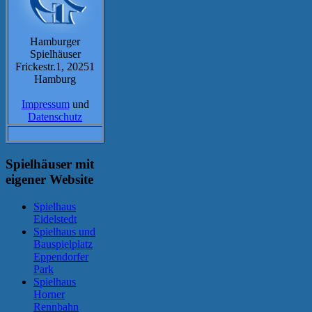
Hamburger
Spielhäuser
Frickestr.1, 20251
Hamburg
Impressum
und
Datenschutz
Spielhäuser mit
eigener Website
Spielhaus
Eidelstedt
Spielhaus und
Bauspielplatz
Eppendorfer
Park
Spielhaus
Horner
Rennbahn