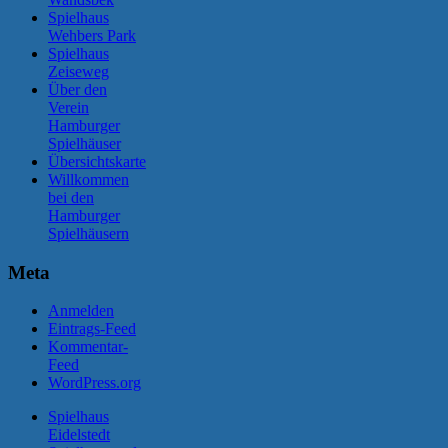
Spielhaus
Wehbers Park
Spielhaus
Zeiseweg
Über den
Verein
Hamburger
Spielhäuser
Übersichtskarte
Willkommen
bei den
Hamburger
Spielhäusern
Meta
Anmelden
Eintrags-Feed
Kommentar-
Feed
WordPress.org
Spielhaus
Eidelstedt