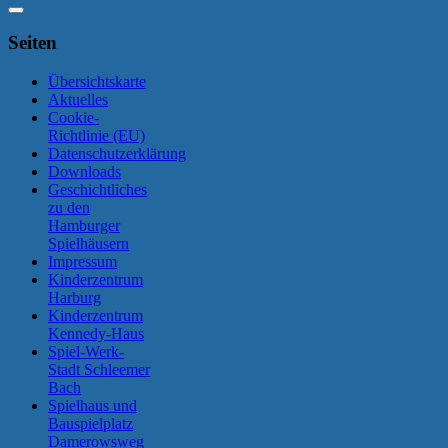
Seiten
Übersichtskarte
Aktuelles
Cookie-
Richtlinie (EU)
Datenschutzerklärung
Downloads
Geschichtliches
zu den
Hamburger
Spielhäusern
Impressum
Kinderzentrum
Harburg
Kinderzentrum
Kennedy-Haus
Spiel-Werk-
Stadt Schleemer
Bach
Spielhaus und
Bauspielplatz
Damerowsweg