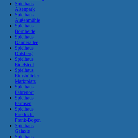
Spielhaus
Alsenpark
Spielhaus
Außenmühle
Spielhaus
Bornheide
Spielhaus
Dannerallee
Spielhaus
Dulsberg
Spielhaus
Eidelstedt
Spielhaus
Eimsbütteler
Marktplatz
Spielhaus
Fahrenort
Spielhaus
Farmsen
Spielhaus
Friedrich-
Frank-Bogen
Spielhaus
Galaxie
Spielhaus