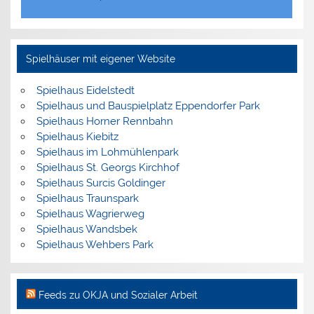
Spielhäuser mit eigener Website
Spielhaus Eidelstedt
Spielhaus und Bauspielplatz Eppendorfer Park
Spielhaus Horner Rennbahn
Spielhaus Kiebitz
Spielhaus im Lohmühlenpark
Spielhaus St. Georgs Kirchhof
Spielhaus Surcis Goldinger
Spielhaus Traunspark
Spielhaus Wagrierweg
Spielhaus Wandsbek
Spielhaus Wehbers Park
Feeds zu OKJA und Sozialer Arbeit