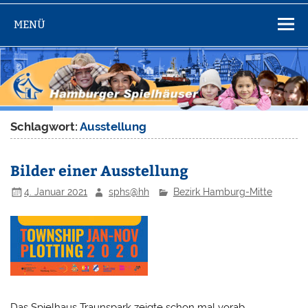
Zum
Hamburger
Offene Kinderfreizeitstätten
Inhalt
MENÜ
springen
Spielhäuser
Schlagwort:
Ausstellung
Bilder einer Ausstellung
4. Januar 2021
sphs@hh
Bezirk Hamburg-Mitte
Das Spielhaus Traunspark zeigte schon mal vorab