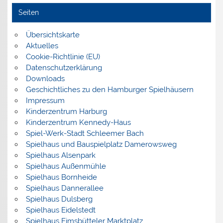
Seiten
Übersichtskarte
Aktuelles
Cookie-Richtlinie (EU)
Datenschutzerklärung
Downloads
Geschichtliches zu den Hamburger Spielhäusern
Impressum
Kinderzentrum Harburg
Kinderzentrum Kennedy-Haus
Spiel-Werk-Stadt Schleemer Bach
Spielhaus und Bauspielplatz Damerowsweg
Spielhaus Alsenpark
Spielhaus Außenmühle
Spielhaus Bornheide
Spielhaus Dannerallee
Spielhaus Dulsberg
Spielhaus Eidelstedt
Spielhaus Eimsbütteler Marktplatz