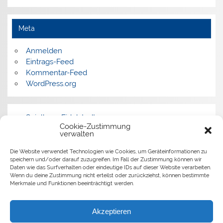
Meta
Anmelden
Eintrags-Feed
Kommentar-Feed
WordPress.org
Spielhaus Eidelstedt
Cookie-Zustimmung
Spielhaus und Bauspielplatz Eppendorfer Park
verwalten
Spielhaus Horner Rennbahn
Spielhaus Kiebitz
Die Website verwendet Technologien wie Cookies, um Geräteinformationen zu
speichern und/oder darauf zuzugreifen. Im Fall der Zustimmung können wir
Spielhaus im Lohmühlenpark
Daten wie das Surfverhalten oder eindeutige IDs auf dieser Website verarbeiten.
Spielhaus St. Georgs Kirchhof
Wenn du deine Zustimmung nicht erteilst oder zurückziehst, können bestimmte
Spielhaus Surcis Goldinger
Merkmale und Funktionen beeinträchtigt werden.
Spielhaus Traunspark
Spielhaus Wagrierweg
Akzeptieren
Spielhaus Wandsbek