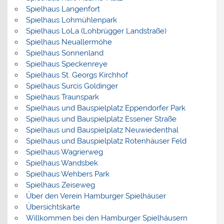
Spielhaus Langenfort
Spielhaus Lohmühlenpark
Spielhaus LoLa (Lohbrügger Landstraße)
Spielhaus Neuallermöhe
Spielhaus Sonnenland
Spielhaus Speckenreye
Spielhaus St. Georgs Kirchhof
Spielhaus Surcis Goldinger
Spielhaus Traunspark
Spielhaus und Bauspielplatz Eppendorfer Park
Spielhaus und Bauspielplatz Essener Straße
Spielhaus und Bauspielplatz Neuwiedenthal
Spielhaus und Bauspielplatz Rotenhäuser Feld
Spielhaus Wagrierweg
Spielhaus Wandsbek
Spielhaus Wehbers Park
Spielhaus Zeiseweg
Über den Verein Hamburger Spielhäuser
Übersichtskarte
Willkommen bei den Hamburger Spielhäusern