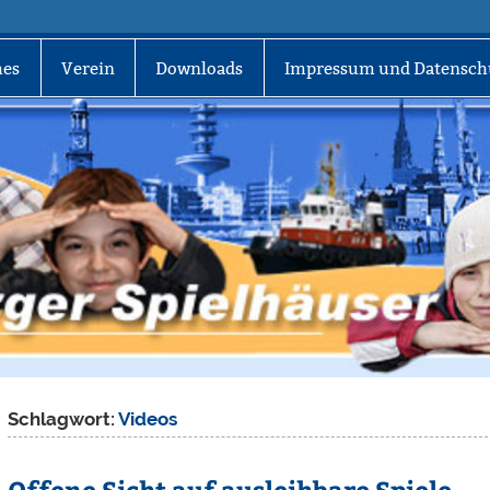
ser
hes
Verein
Downloads
Impressum und Datensch
Schlagwort:
Videos
Offene Sicht auf ausleihbare Spiele