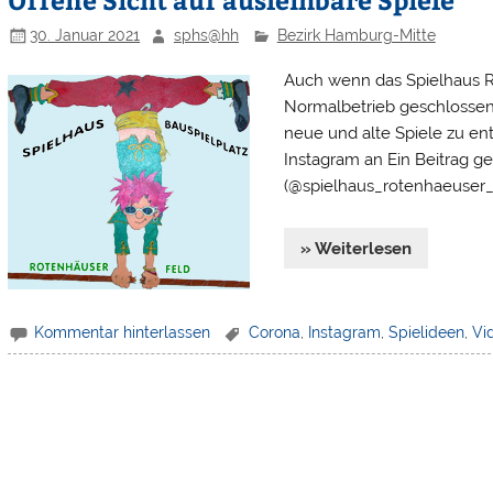
30. Januar 2021
sphs@hh
Bezirk Hamburg-Mitte
Auch wenn das Spielhaus R
Normalbetrieb geschlossen
neue und alte Spiele zu ent
Instagram an Ein Beitrag ge
(@spielhaus_rotenhaeuser_
» Weiterlesen
Kommentar hinterlassen
Corona
,
Instagram
,
Spielideen
,
Vi