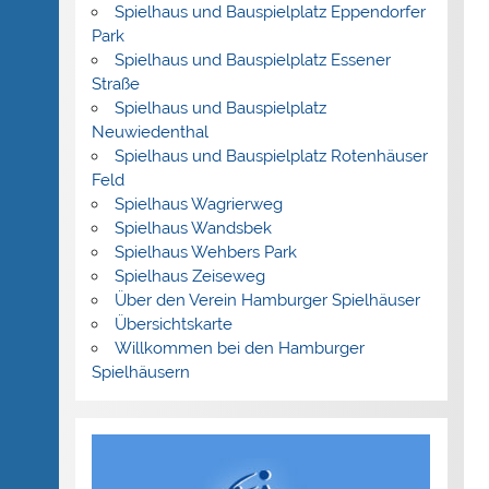
Spielhaus und Bauspielplatz Eppendorfer
Park
Spielhaus und Bauspielplatz Essener
Straße
Spielhaus und Bauspielplatz
Neuwiedenthal
Spielhaus und Bauspielplatz Rotenhäuser
Feld
Spielhaus Wagrierweg
Spielhaus Wandsbek
Spielhaus Wehbers Park
Spielhaus Zeiseweg
Über den Verein Hamburger Spielhäuser
Übersichtskarte
Willkommen bei den Hamburger
Spielhäusern